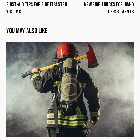
First-aid tips for fire disaster
New fire trucks for Idaho
victims
departments
You May Also Like