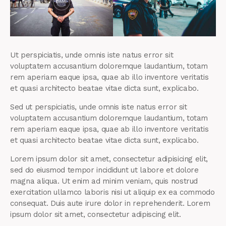
Ut perspiciatis, unde omnis iste natus error sit
voluptatem accusantium doloremque laudantium, totam
rem aperiam eaque ipsa, quae ab illo inventore veritatis
et quasi architecto beatae vitae dicta sunt, explicabo.
Sed ut perspiciatis, unde omnis iste natus error sit
voluptatem accusantium doloremque laudantium, totam
rem aperiam eaque ipsa, quae ab illo inventore veritatis
et quasi architecto beatae vitae dicta sunt, explicabo.
Lorem ipsum dolor sit amet, consectetur adipisicing elit,
sed do eiusmod tempor incididunt ut labore et dolore
magna aliqua. Ut enim ad minim veniam, quis nostrud
exercitation ullamco laboris nisi ut aliquip ex ea commodo
consequat. Duis aute irure dolor in reprehenderit. Lorem
ipsum dolor sit amet, consectetur adipiscing elit.