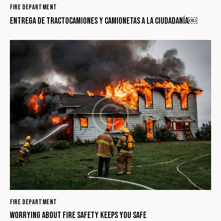
FIRE DEPARTMENT
ENTREGA DE TRACTOCAMIONES Y CAMIONETAS A LA CIUDADANÍA￼
FIRE DEPARTMENT
Worrying about fire safety keeps you safe