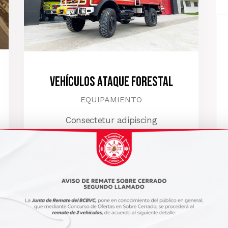
Vehículos Ataque Forestal
EQUIPAMIENTO
Consectetur adipiscing