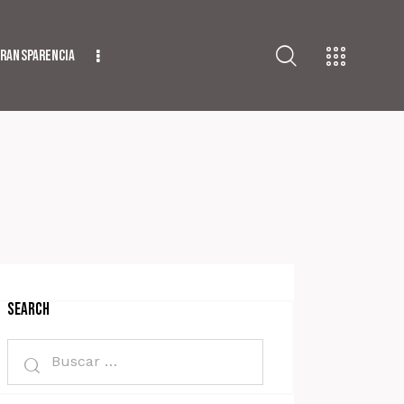
ransparencia
Search