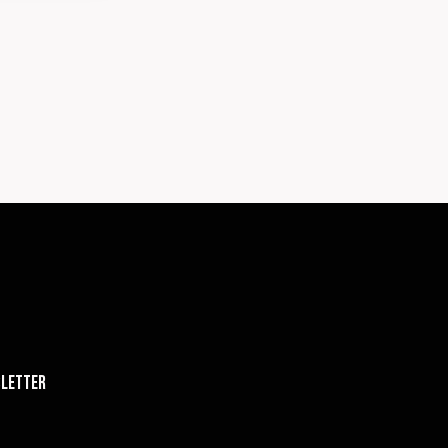
letter