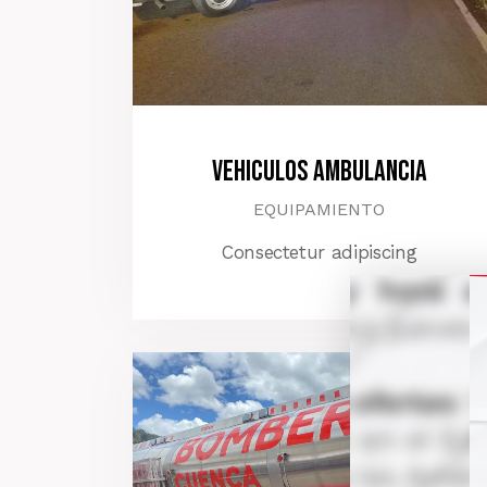
Vehiculos Ambulancia
EQUIPAMIENTO
Consectetur adipiscing