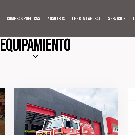
Compras Públicas
Nosotros
Oferta Laboral
Servicios
T
EQUIPAMIENTO