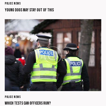
POLICE NEWS
Young dogs may stay out of this
POLICE NEWS
Which tests can officers run?