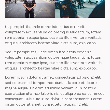
Ut perspiciatis, unde omnis iste natus error sit
voluptatem accusantium doloremque laudantium, totam
rem aperiam eaque ipsa, quae ab illo inventore veritatis
et quasi architecto beatae vitae dicta sunt, explicabo.
Sed ut perspiciatis, unde omnis iste natus error sit
voluptatem accusantium doloremque laudantium, totam
rem aperiam eaque ipsa, quae ab illo inventore veritatis
et quasi architecto beatae vitae dicta sunt, explicabo.
Lorem ipsum dolor sit amet, consectetur adipisicing elit,
sed do eiusmod tempor incididunt ut labore et dolore
magna aliqua. Ut enim ad minim veniam, quis nostrud
exercitation ullamco laboris nisi ut aliquip ex ea commodo
consequat. Duis aute irure dolor in reprehenderit. Lorem
ipsum dolor sit amet, consectetur adipiscing elit.