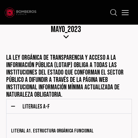
Mayo_2023
La Ley Orgánica de Transparencia y Acceso a la
Información Pública (LOTAIP) obliga a todas las
instituciones del Estado que conforman el sector
público a difundir a través de la página web
institucional información mínima actualizada de
naturaleza obligatoria.
LITERALES A-F
Literal a1. Estructura Orgánica Funcional