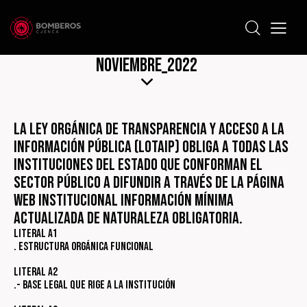
Noviembre_2022
La Ley Orgánica de Transparencia y Acceso a la
Información Pública (LOTAIP) obliga a todas las
instituciones del Estado que conforman el
sector público a difundir a través de la página
web institucional información mínima
actualizada de naturaleza obligatoria.
Literal a1
. Estructura Orgánica Funcional
Literal a2
.- Base legal que rige a la institución