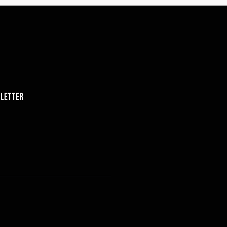
letter