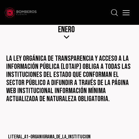
Enero
La Ley Orgánica de Transparencia y Acceso a la
Información Pública (LOTAIP) obliga a todas las
instituciones del Estado que conforman el
sector público a difundir a través de la página
web institucional información mínima
actualizada de naturaleza obligatoria.
Literal_a1-Organigrama_de_la_institucion